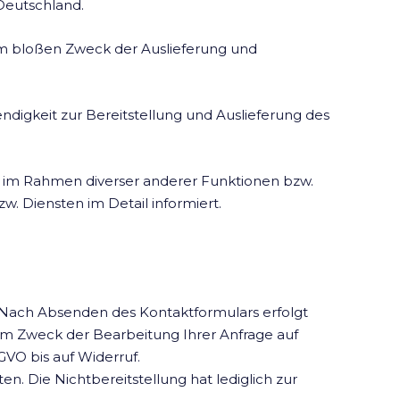
 Deutschland.
um bloßen Zweck der Auslieferung und
ndigkeit zur Bereitstellung und Auslieferung des
 im Rahmen diverser anderer Funktionen bzw.
. Diensten im Detail informiert.
n. Nach Absenden des Kontaktformulars erfolgt
m Zweck der Bearbeitung Ihrer Anfrage auf
GVO bis auf Widerruf.
n. Die Nichtbereitstellung hat lediglich zur