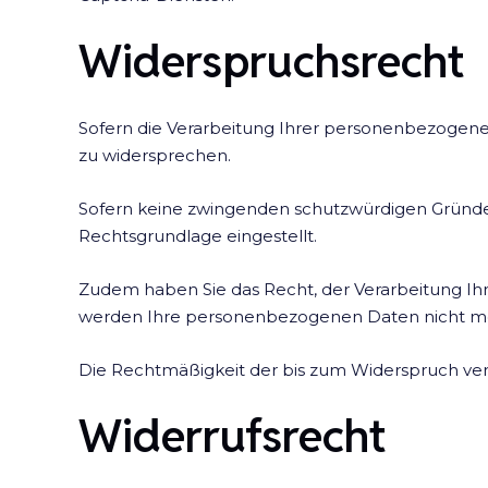
Widerspruchsrecht
Sofern die Verarbeitung Ihrer personenbezogenen
zu widersprechen.
Sofern keine zwingenden schutzwürdigen Gründe fü
Rechtsgrundlage eingestellt.
Zudem haben Sie das Recht, der Verarbeitung I
werden Ihre personenbezogenen Daten nicht me
Die Rechtmäßigkeit der bis zum Widerspruch ver
Widerrufsrecht